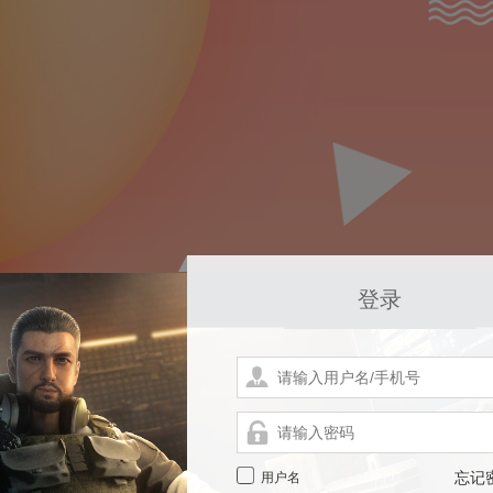
登录
用户名
忘记