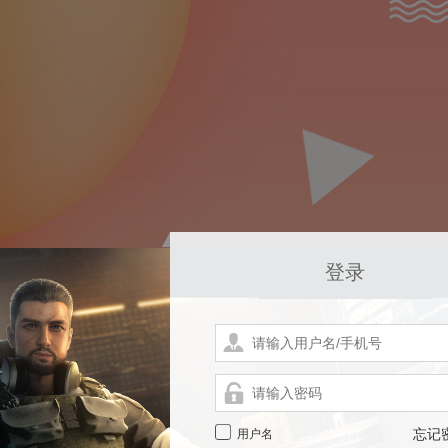
登录
用户名
忘记