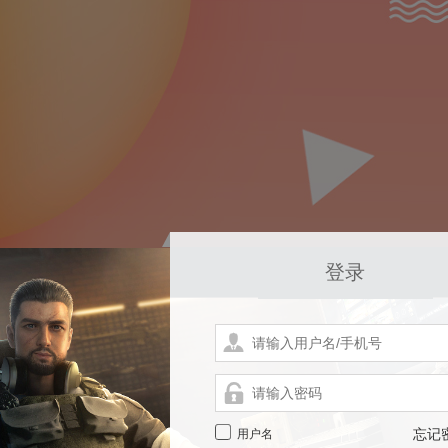
登录
用户名
忘记