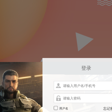
登录
用户名
忘记