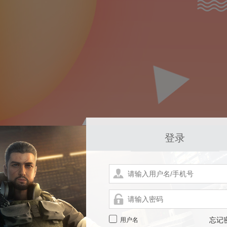
登录
用户名
忘记