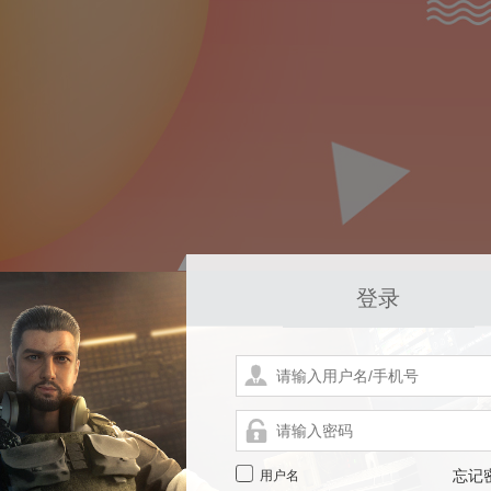
登录
用户名
忘记