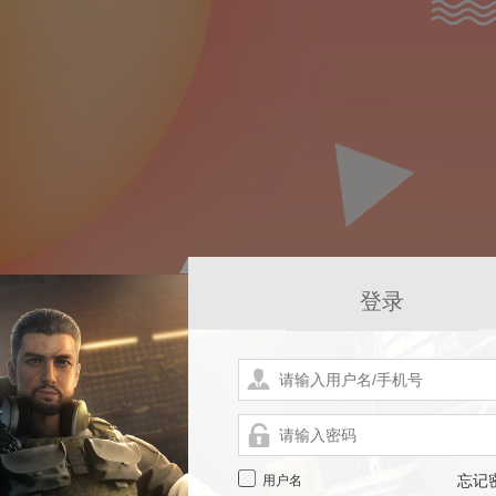
登录
用户名
忘记