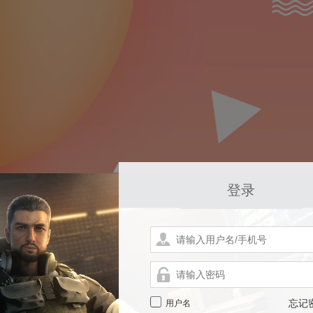
登录
用户名
忘记