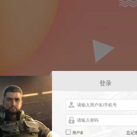
登录
用户名
忘记