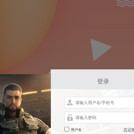
登录
用户名
忘记