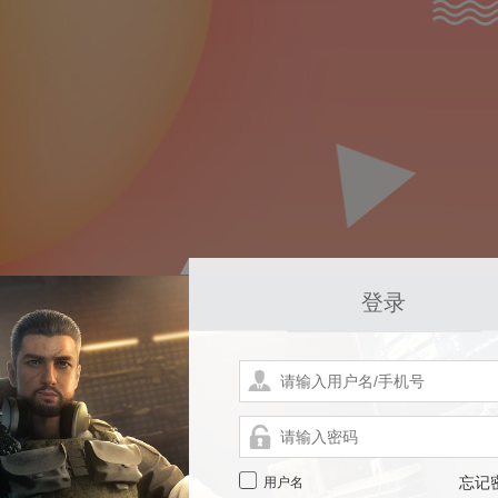
登录
用户名
忘记