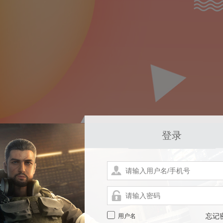
登录
用户名
忘记