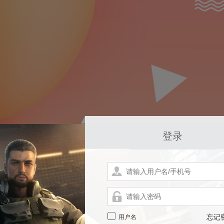
登录
用户名
忘记