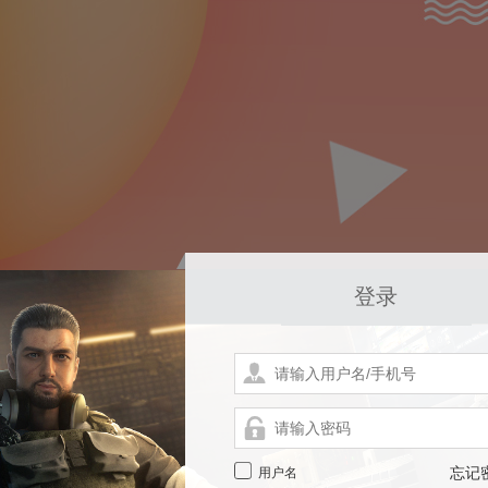
登录
用户名
忘记