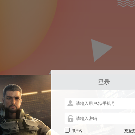
登录
用户名
忘记