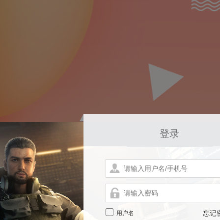
登录
用户名
忘记