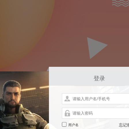
登录
用户名
忘记