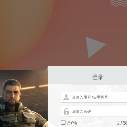
登录
用户名
忘记