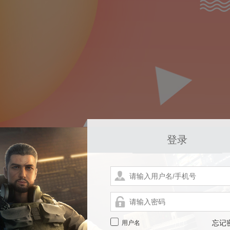
登录
用户名
忘记