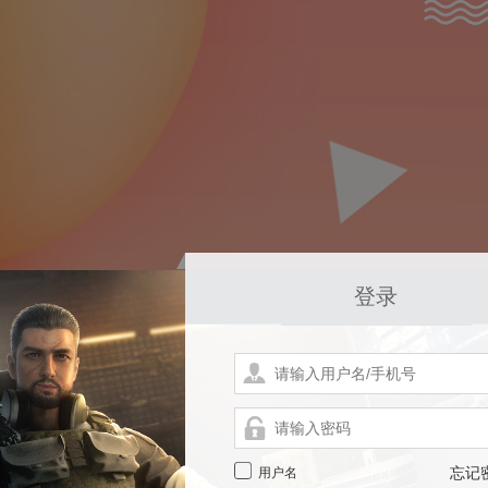
登录
用户名
忘记