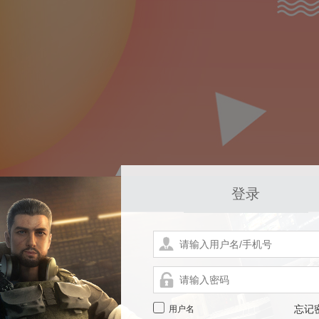
登录
用户名
忘记