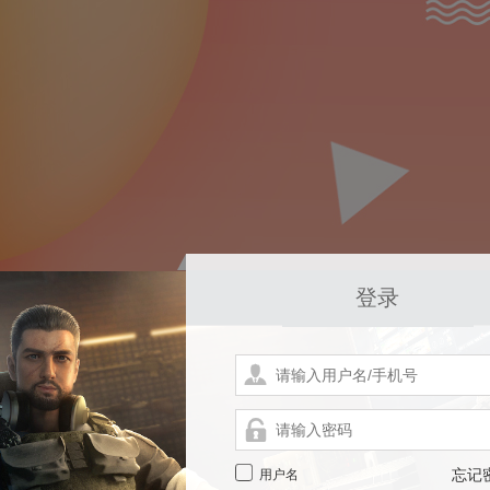
登录
用户名
忘记