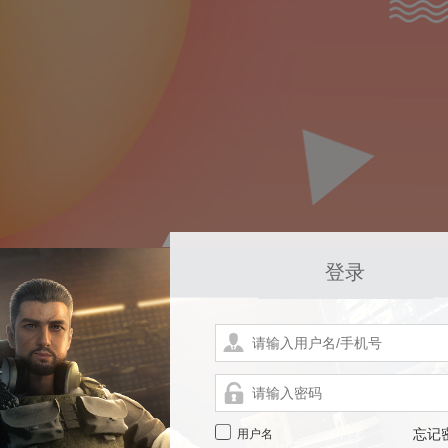
登录
用户名
忘记