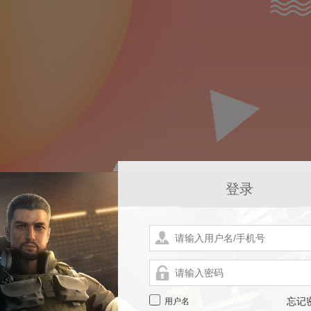
登录
用户名
忘记