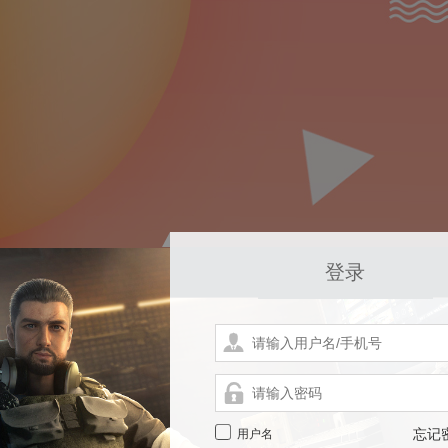
登录
用户名
忘记