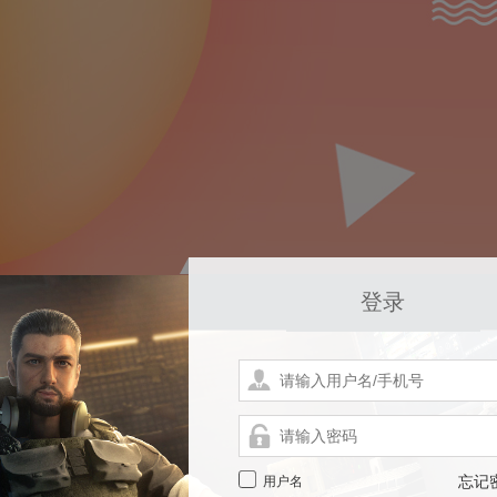
登录
用户名
忘记