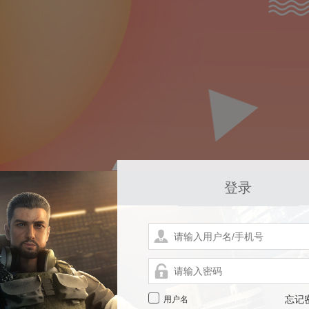
登录
用户名
忘记