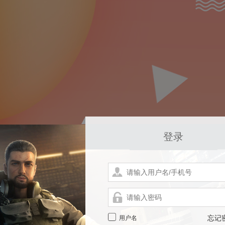
登录
用户名
忘记