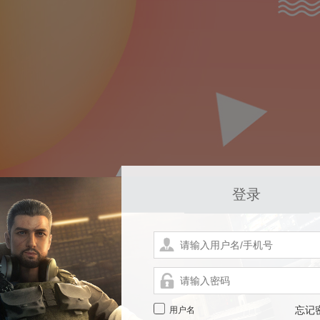
登录
用户名
忘记