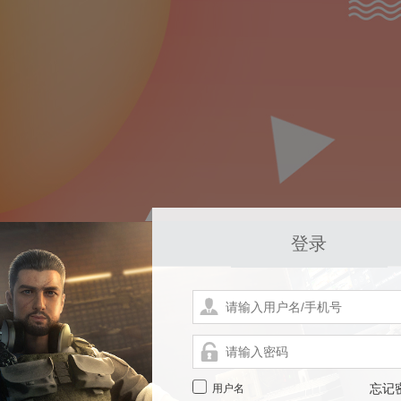
登录
用户名
忘记