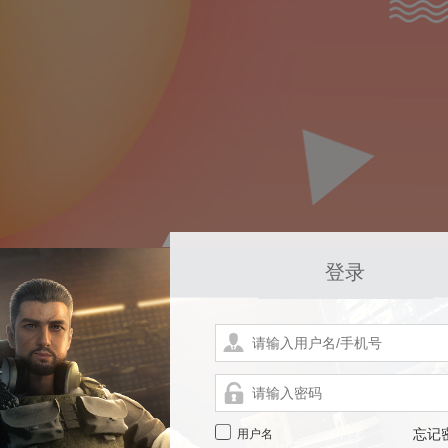
登录
用户名
忘记