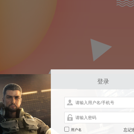
登录
用户名
忘记