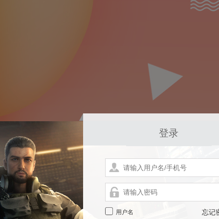
登录
用户名
忘记