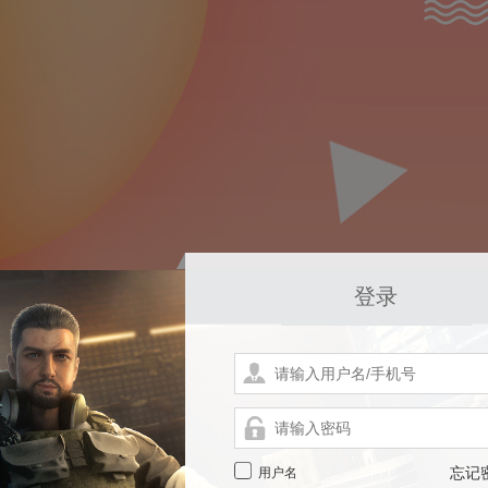
登录
用户名
忘记