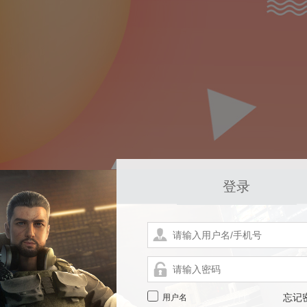
登录
用户名
忘记