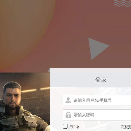
登录
用户名
忘记