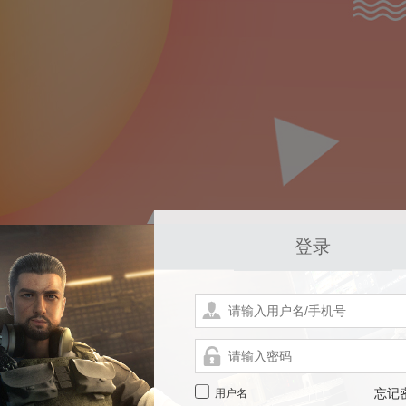
登录
用户名
忘记