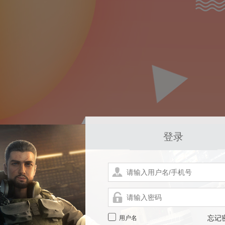
登录
用户名
忘记