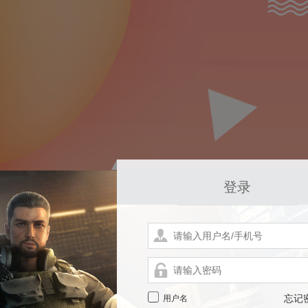
登录
用户名
忘记