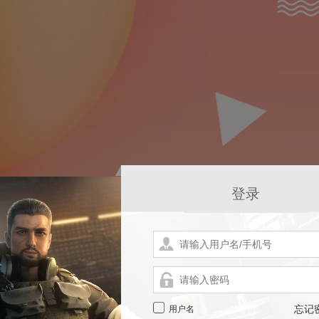
登录
用户名
忘记