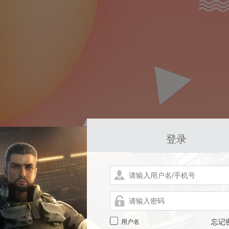
登录
用户名
忘记