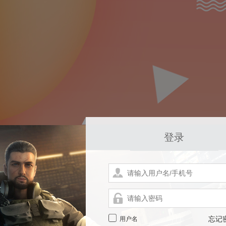
登录
用户名
忘记