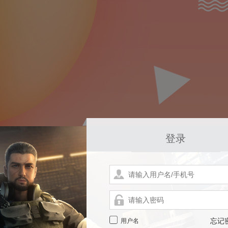
登录
用户名
忘记