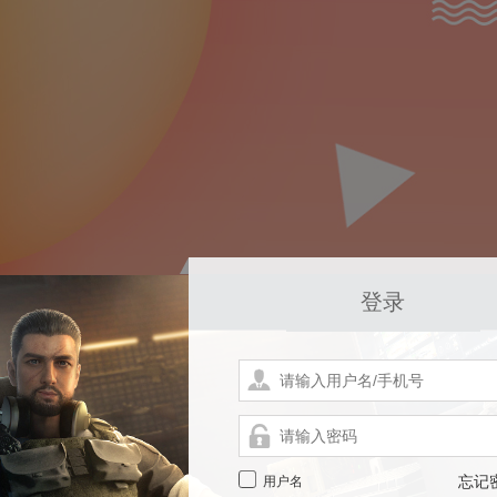
登录
用户名
忘记