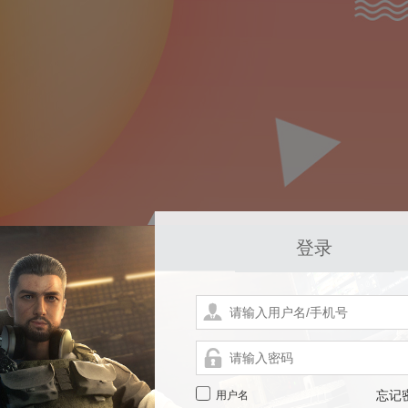
登录
用户名
忘记