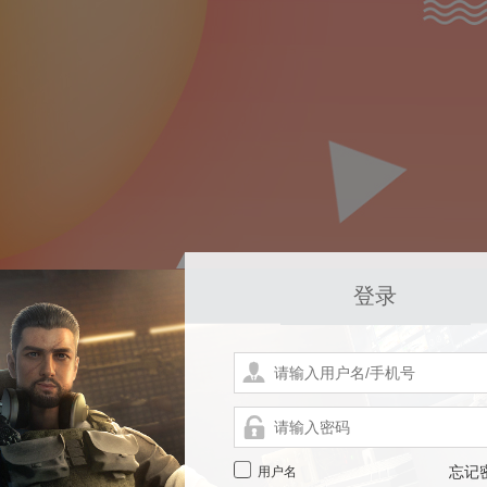
登录
用户名
忘记