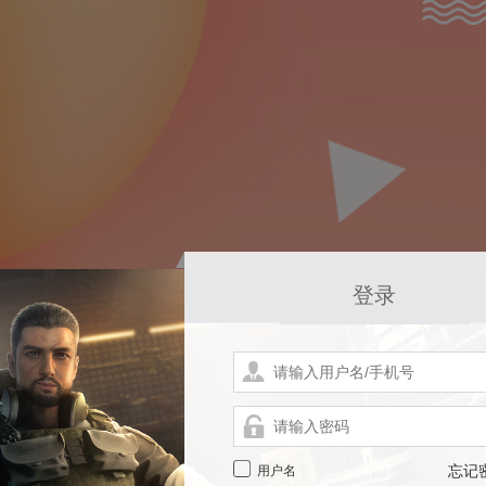
登录
用户名
忘记