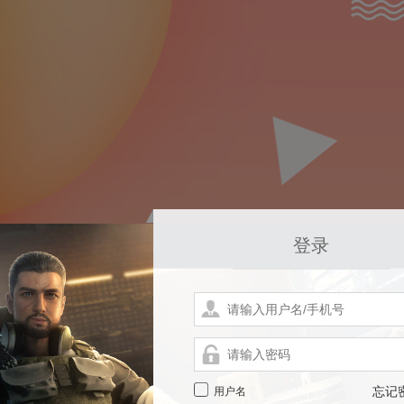
登录
用户名
忘记