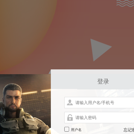
登录
用户名
忘记