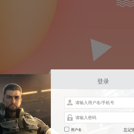
登录
用户名
忘记